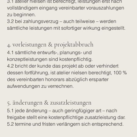
3.1 atelier nielsen ist berechtigt, leistungen erst nach
vollständigem eingang vereinbarter vorauszahlungen
zu beginnen.
3.2 bei zahlungsverzug – auch teilweise – werden
sämtliche leistungen mit sofortiger wirkung eingestellt.
4. vorleistungen & projektabbruch
4.1 sämtliche entwurfs-, planungs- und
konzeptleistungen sind kostenpflichtig.
4.2 bricht der kunde das projekt ab oder verhindert
dessen fortführung, ist atelier nielsen berechtigt, 100 %
des vereinbarten honorars abzüglich ersparter
aufwendungen zu verrechnen.
5. änderungen & zusatzleistungen
5.1 jede änderung – auch geringfügiger art – nach
freigabe stellt eine kostenpflichtige zusatzleistung dar.
5.2 termine und fristen verlängern sich entsprechend.