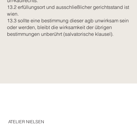
un-kaufrechts.
13.2 erfüllungsort und ausschließlicher gerichtsstand ist
wien.
13.3 sollte eine bestimmung dieser agb unwirksam sein
oder werden, bleibt die wirksamkeit der übrigen
bestimmungen unberührt (salvatorische klausel).
ATELIER NIELSEN