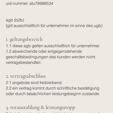
uid-nummer: atu78988534
agb (b2b)
(gilt ausschließlich für unternehmer im sinne des ugb)
1. geltungsbereich
1.1 diese agb gelten ausschließlich für unternehmer.
1.2 abweichende oder entgegenstehende
geschäftsbedingungen des kunden werden nicht
vertragsbestandteil.
2. vertragsabschluss
2.1 angebote sind freibleibend.
2.2 ein vertrag kommt durch schriftliche bestätigung
oder durch tatsächlichen leistungsbeginn zustande.
3. vorauszahlung & leistungsstopp