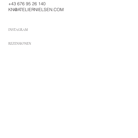
+43 676 95 26 140
KN@ATELIERNIELSEN.COM
INSTAGRAM
REZENSIONEN