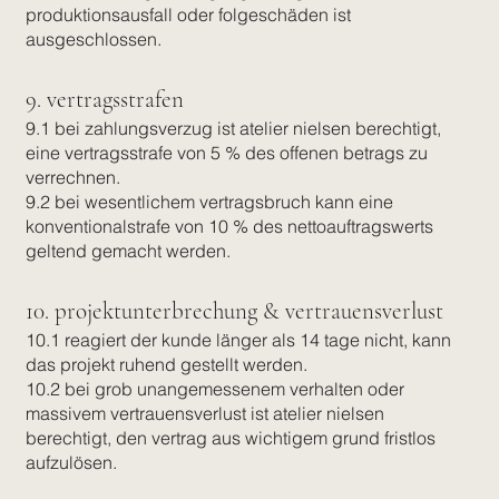
produktionsausfall oder folgeschäden ist
ausgeschlossen.
9. vertragsstrafen
9.1 bei zahlungsverzug ist atelier nielsen berechtigt,
eine vertragsstrafe von 5 % des offenen betrags zu
verrechnen.
9.2 bei wesentlichem vertragsbruch kann eine
konventionalstrafe von 10 % des nettoauftragswerts
geltend gemacht werden.
10. projektunterbrechung & vertrauensverlust
10.1 reagiert der kunde länger als 14 tage nicht, kann
das projekt ruhend gestellt werden.
10.2 bei grob unangemessenem verhalten oder
massivem vertrauensverlust ist atelier nielsen
berechtigt, den vertrag aus wichtigem grund fristlos
aufzulösen.