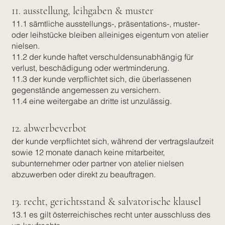
11. ausstellung, leihgaben & muster
11.1 sämtliche ausstellungs-, präsentations-, muster-
oder leihstücke bleiben alleiniges eigentum von atelier
nielsen.
11.2 der kunde haftet verschuldensunabhängig für
verlust, beschädigung oder wertminderung.
11.3 der kunde verpflichtet sich, die überlassenen
gegenstände angemessen zu versichern.
11.4 eine weitergabe an dritte ist unzulässig.
12. abwerbeverbot
der kunde verpflichtet sich, während der vertragslaufzeit
sowie 12 monate danach keine mitarbeiter,
subunternehmer oder partner von atelier nielsen
abzuwerben oder direkt zu beauftragen.
13. recht, gerichtsstand & salvatorische klausel
13.1 es gilt österreichisches recht unter ausschluss des