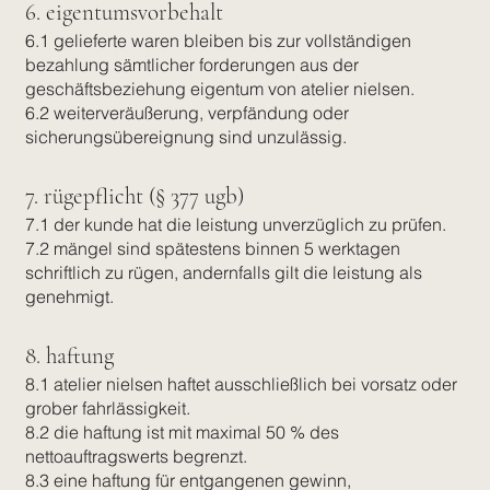
6. eigentumsvorbehalt
6.1 gelieferte waren bleiben bis zur vollständigen
bezahlung sämtlicher forderungen aus der
geschäftsbeziehung eigentum von atelier nielsen.
6.2 weiterveräußerung, verpfändung oder
sicherungsübereignung sind unzulässig.
7. rügepflicht (§ 377 ugb)
7.1 der kunde hat die leistung unverzüglich zu prüfen.
7.2 mängel sind spätestens binnen 5 werktagen
schriftlich zu rügen, andernfalls gilt die leistung als
genehmigt.
8. haftung
8.1 atelier nielsen haftet ausschließlich bei vorsatz oder
grober fahrlässigkeit.
8.2 die haftung ist mit maximal 50 % des
nettoauftragswerts begrenzt.
8.3 eine haftung für entgangenen gewinn,